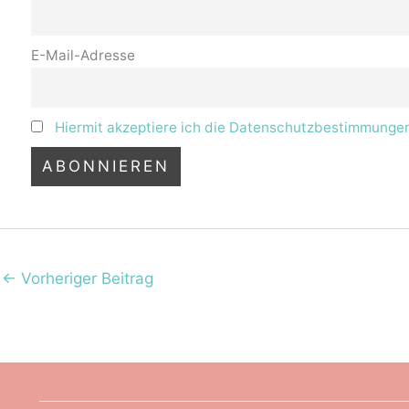
E-Mail-Adresse
Hiermit akzeptiere ich die Datenschutzbestimmunge
←
Vorheriger Beitrag