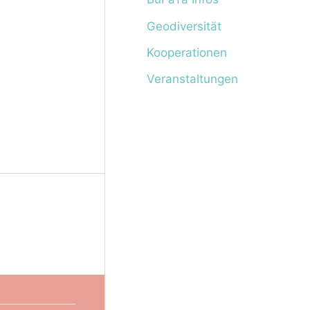
Geodiversität
Kooperationen
Veranstaltungen